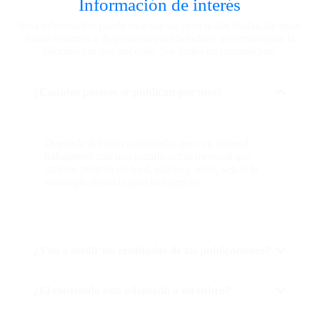
Información de interés
Esta información puede evacuar las principales dudas, de igual
forma estamos a disposición para brindarle personalmente la
información que necesite. No dudes en comunicarte.
¿Cuántos posteos se publican por mes?
Depende del plan contratado, pero en general
trabajamos con una planificación mensual que
incluye posteos en feed, stories y reels, según la
estrategia definida para tu negocio.
¿Van a medir los resultados de las publicaciones?
¿El contenido está adaptado a mi rubro?