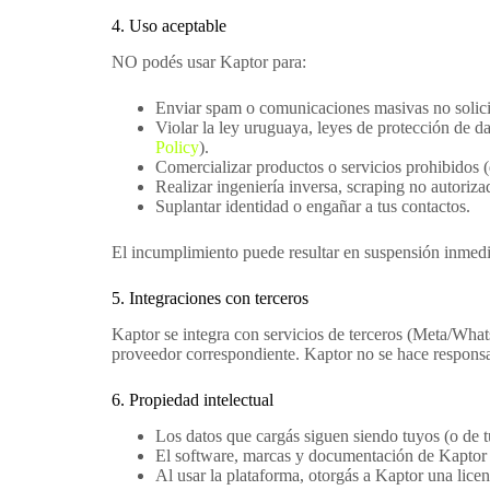
4. Uso aceptable
NO podés usar Kaptor para:
Enviar spam o comunicaciones masivas no solici
Violar la ley uruguaya, leyes de protección de da
Policy
).
Comercializar productos o servicios prohibidos (
Realizar ingeniería inversa, scraping no autoriza
Suplantar identidad o engañar a tus contactos.
El incumplimiento puede resultar en suspensión inmedi
5. Integraciones con terceros
Kaptor se integra con servicios de terceros (Meta/What
proveedor correspondiente. Kaptor no se hace responsab
6. Propiedad intelectual
Los datos que cargás siguen siendo tuyos (o de 
El software, marcas y documentación de Kaptor
Al usar la plataforma, otorgás a Kaptor una licenc