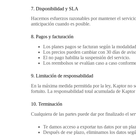
7. Disponibilidad y SLA
Hacemos esfuerzos razonables por mantener el servici
anticipación cuando es posible.
8. Pagos y facturación
Los planes pagos se facturan según la modalidad
Los precios pueden cambiar con 30 días de aviso
El no pago habilita la suspensión del servicio.
Los reembolsos se evalúan caso a caso conforme
9. Limitación de responsabilidad
En la máxima medida permitida por la ley, Kaptor no se
fortuito. La responsabilidad total acumulada de Kaptor 
10. Terminación
Cualquiera de las partes puede dar por finalizado el ser
Te damos acceso a exportar tus datos por un plaz
Después de ese plazo, eliminamos los datos según