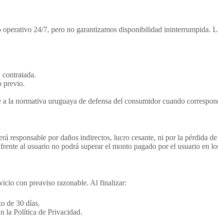
o operativo 24/7, pero no garantizamos disponibilidad ininterrumpida.
 contratada.
 previo.
 a la normativa uruguaya de defensa del consumidor cuando correspon
rá responsable por daños indirectos, lucro cesante, ni por la pérdida de
frente al usuario no podrá superar el monto pagado por el usuario en lo
vicio con preaviso razonable. Al finalizar:
o de 30 días.
 la Política de Privacidad.